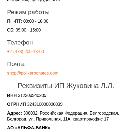
Режим работы
ПН-ПТ: 09:00 - 18:00
СБ: 09:00 - 15:00
Телефон
+7 (473) 205-13-60
Почта
shop@polikarbonates.com
Реквизиты ИП Жуковина Л.Л.
ИНН
312309940209
ОГРНИП
324310000006039
Адрес:
308032, Российская Федерация, Белгородская,
Белгород, ул. Привольная, 11А, квартира/офис 17
АО «АЛЬФА-БАНК»