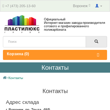
Воронеж
+7 (473) 205-13-60
Официальный
Интернет-магазин завода-производителя
сотового и профилированного
поликарбоната
Корзина (
0
)
Контакты
Контакты
Контакты
Адрес склада
г. Воронеж, пр. Труда, 48/5