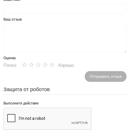
Ваш отзыв:
Оценка
★
★
★
★
★
Плохо
Хорошо
Отправить отзыв
Защита от роботов
Выполните действие