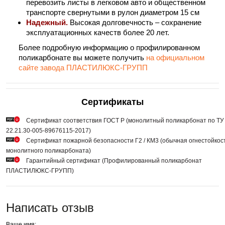
перевозить листы в легковом авто и общественном
транспорте свернутыми в рулон диаметром 15 см
Надежный.
Высокая долговечность – сохранение
эксплуатационных качеств более 20 лет.
Более подробную информацию о профилированном
поликарбонате вы можете получить
на официальном
сайте завода ПЛАСТИЛЮКС-ГРУПП
Сертификаты
Сертификат соответствия ГОСТ Р (монолитный поликарбонат по ТУ
22.21.30-005-89676115-2017)
Сертификат пожарной безопасности Г2 / КМ3 (обычная огнестойкос
монолитного поликарбоната)
Гарантийный сертификат (Профилированный поликарбонат
ПЛАСТИЛЮКС-ГРУПП)
Написать отзыв
Ваше имя: