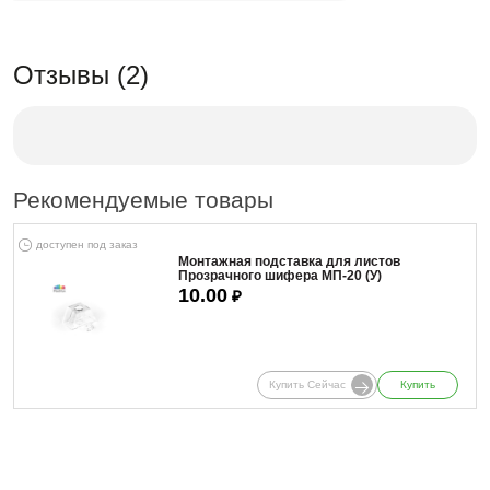
Отзывы (2)
Рекомендуемые товары
доступен под заказ
Монтажная подставка для листов
Прозрачного шифера МП-20 (У)
10.00
₽
Купить Сейчас
Купить