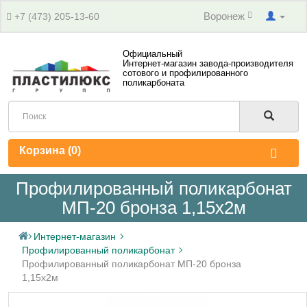
Воронеж
+7 (473) 205-13-60
Официальный
Интернет-магазин завода-производителя
сотового и профилированного
поликарбоната
Корзина (
0
)
Профилированный поликарбонат
МП-20 бронза 1,15х2м
Интернет-магазин
Профилированный поликарбонат
Профилированный поликарбонат МП-20 бронза
1,15х2м