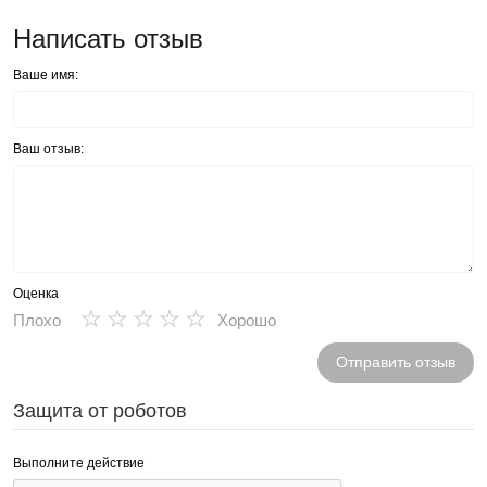
Написать отзыв
Ваше имя:
Ваш отзыв:
Оценка
★
★
★
★
★
Плохо
Хорошо
Отправить отзыв
Защита от роботов
Выполните действие