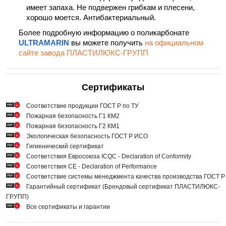
имеет запаха. Не подвержен грибкам и плесени,
хорошо моется. Антибактериальный.
Более подробную информацию о поликарбонате
ULTRAMARIN
вы можете получить
на официальном
сайте завода ПЛАСТИЛЮКС-ГРУПП
Сертификаты
Cоответствие продукции ГОСТ Р по ТУ
Пожарная безопасность Г1 КМ2
Пожарная безопасность Г2 КМ1
Экологическая безопасность ГОСТ Р ИСО
Гигиенический сертификат
Соответствия Евросоюза ICQC - Declaration of Conformity
Соответствия СЕ - Declaration of Performance
Соответствие системы менеджмента качества производства ГОСТ 
Гарантийный сертификат (Брендовый сертификат ПЛАСТИЛЮКС-
ГРУПП)
Все сертификаты и гарантии