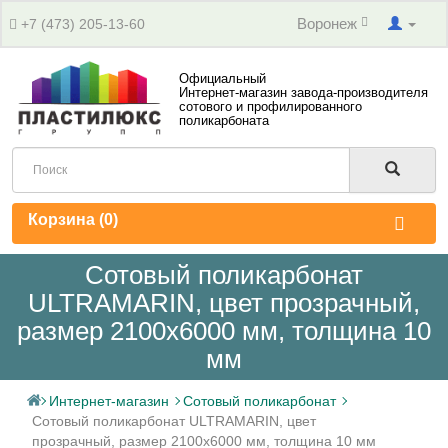
Воронеж
+7 (473) 205-13-60
Официальный
Интернет-магазин завода-производителя
сотового и профилированного
поликарбоната
Корзина (
0
)
Сотовый поликарбонат
ULTRAMARIN, цвет прозрачный,
размер 2100x6000 мм, толщина 10
мм
Интернет-магазин
Сотовый поликарбонат
Сотовый поликарбонат ULTRAMARIN, цвет
прозрачный, размер 2100x6000 мм, толщина 10 мм