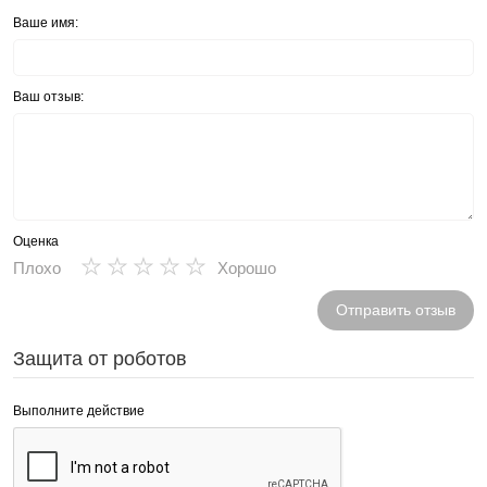
Ваше имя:
Ваш отзыв:
Оценка
★
★
★
★
★
Плохо
Хорошо
Отправить отзыв
Защита от роботов
Выполните действие