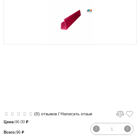
/
(0) отзывов
Написать отзыв
Цена:
96.00
₽
Всего:
96
₽