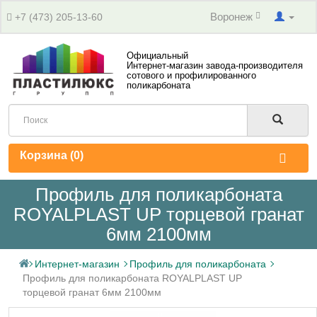
Воронеж
+7 (473) 205-13-60
Официальный
Интернет-магазин завода-производителя
сотового и профилированного
поликарбоната
Корзина (
0
)
Профиль для поликарбоната
ROYALPLAST UP торцевой гранат
6мм 2100мм
Интернет-магазин
Профиль для поликарбоната
Профиль для поликарбоната ROYALPLAST UP
торцевой гранат 6мм 2100мм