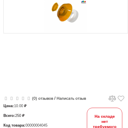
/
(0) отзывов
Написать отзыв
Цена:
10.00
₽
Всего:
250
₽
На складе
нет
Код товара:
00000004045
требуемого