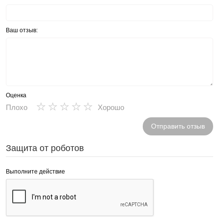
Ваш отзыв:
Оценка
★
★
★
★
★
Плохо
Хорошо
Отправить отзыв
Защита от роботов
Выполните действие