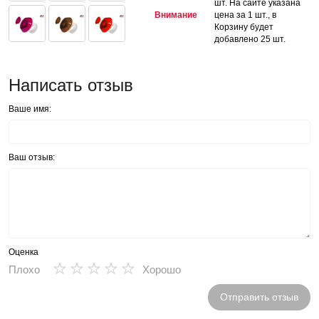
шт. На сайте указана
Внимание
цена за 1 шт., в
Корзину будет
добавлено 25 шт.
Написать отзыв
Ваше имя:
Ваш отзыв:
Оценка
★
★
★
★
★
Плохо
Хорошо
Отправить отзыв