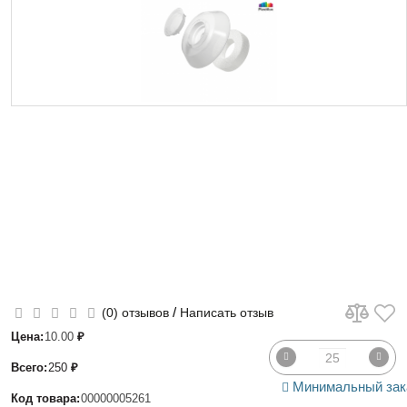
/
(0) отзывов
Написать отзыв
Цена:
10.00
₽
Всего:
250
₽
Минимальный зак
Код товара:
00000005261